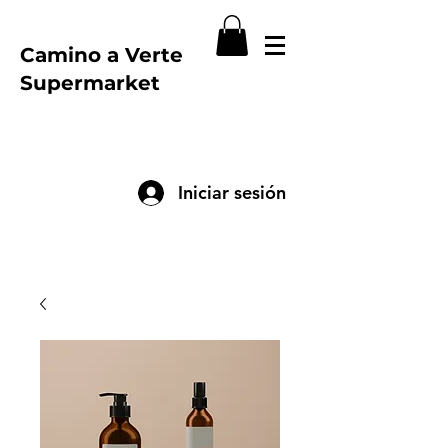
Camino a Verte
Supermarket
Iniciar sesión