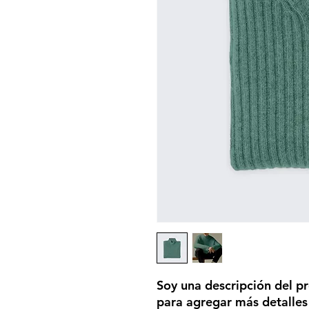
Soy una descripción del pr
para agregar más detalles