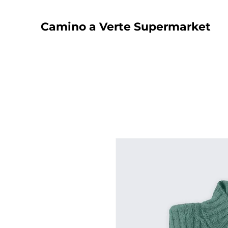
Camino a Verte Supermarket